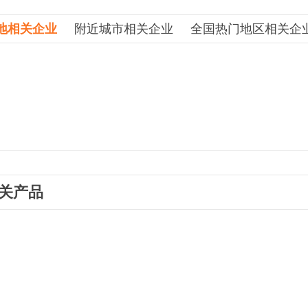
地相关企业
附近城市相关企业
全国热门地区相关企
关产品