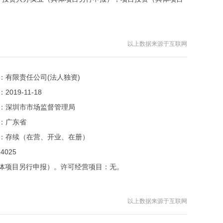
以上数据来源于互联网
：
有限责任公司(法人独资)
：
2019-11-18
：
深圳市市场监督管理局
：
广东省
：
存续（在营、开业、在册）
025
体项目另行申报）。许可经营项目：无。
以上数据来源于互联网