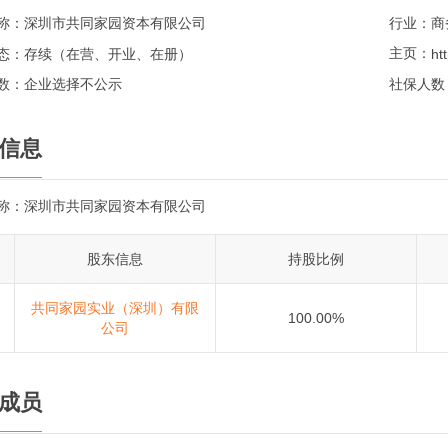
称：
深圳市共同家园资本有限公司
行业：
商
主页：
态：
存续（在营、开业、在册）
数：
企业选择不公示
社保人数
信息
称：
深圳市共同家园资本有限公司
股东信息
持股比例
共同家园实业（深圳）有限
100.00%
公司
成员