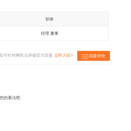
职务
经理,董事
后可针对网民点评做官方回复
立即入驻>
我要评价
您的看法吧