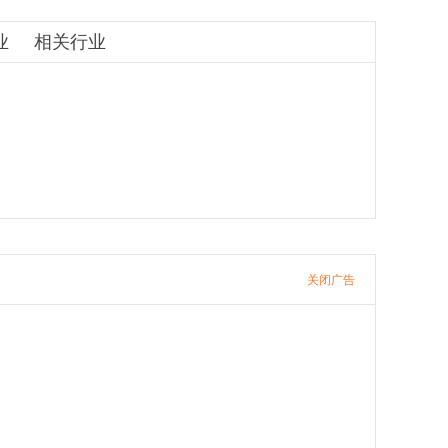
业
相关行业
关闭广告