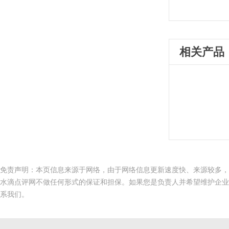
相关产品
免责声明：本页信息来源于网络，由于网络信息更新速度快、来源较多，
水滴点评网不做任何形式的保证和担保。如果您是负责人并希望维护企业
系我们。