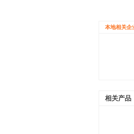
本地相关企
相关产品