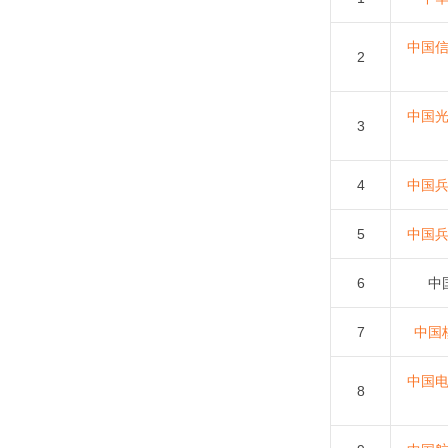
中国
2
中国
3
4
中国
5
中国
6
中
7
中国
中国
8