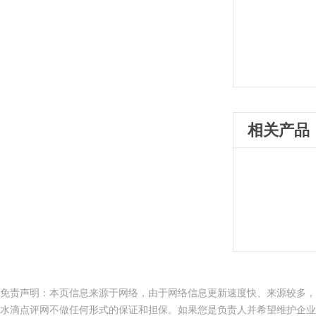
相关产品
免责声明：本页信息来源于网络，由于网络信息更新速度快、来源较多，
水滴点评网不做任何形式的保证和担保。如果您是负责人并希望维护企业