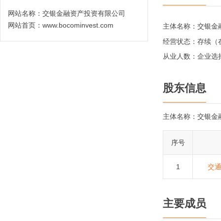
网站名称：
交银金融资产投资有限公司
网站首页：
www.bocominvest.com
主体名称：
交银金
经营状态：
存续（
从业人数：
企业选
股东信息
主体名称：
交银金
序号
1
交
主要成员