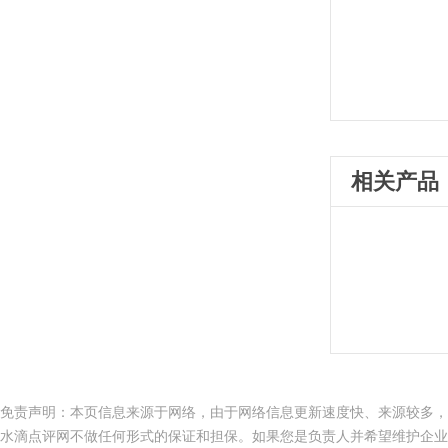
相关产品
免责声明：本页信息来源于网络，由于网络信息更新速度快、来源较多，
水滴点评网不做任何形式的保证和担保。如果您是负责人并希望维护企业