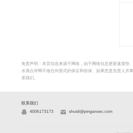
免责声明：本页信息来源于网络，由于网络信息更新速度快
水滴点评网不做任何形式的保证和担保。如果您是负责人并
系我们。
联系我们
4006173173
shuidi@pingansec.com