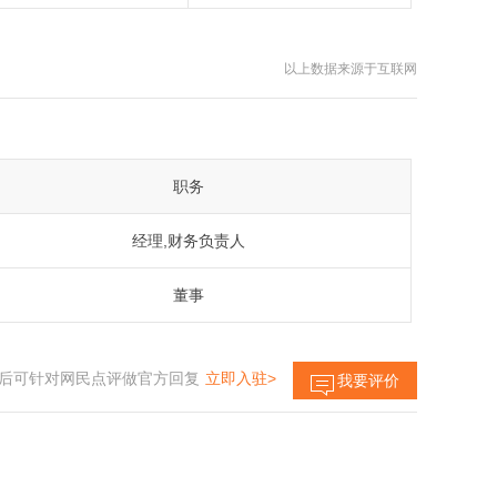
以上数据来源于互联网
职务
经理,财务负责人
董事
后可针对网民点评做官方回复
立即入驻>
我要评价