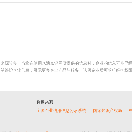
、来源较多，当您在使用水滴点评网所提供的信息时，企业的信息可能已
希望维护企业信息，展示更多企业产品与服务，认领企业后可获得维护权
数据来源
全国企业信用信息公示系统
国家知识产权局