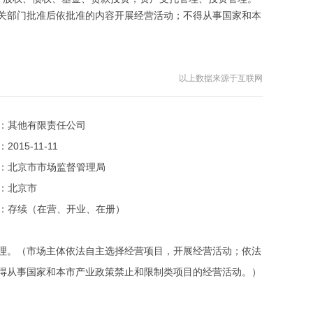
关部门批准后依批准的内容开展经营活动；不得从事国家和本
以上数据来源于互联网
：
其他有限责任公司
：
2015-11-11
：
北京市市场监督管理局
：
北京市
：
存续（在营、开业、在册）
理。（市场主体依法自主选择经营项目，开展经营活动；依法
得从事国家和本市产业政策禁止和限制类项目的经营活动。）