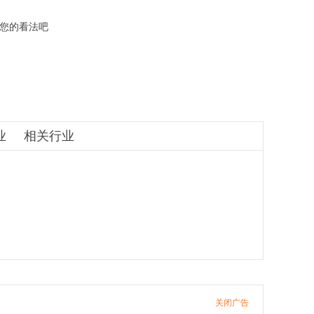
您的看法吧
业
相关行业
关闭广告