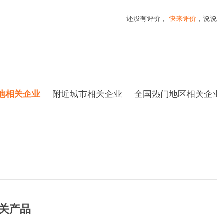
还没有评价，
快来评价
，说说
地相关企业
附近城市相关企业
全国热门地区相关企
关产品