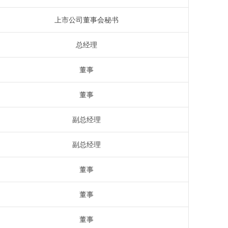
上市公司董事会秘书
总经理
董事
董事
副总经理
副总经理
董事
董事
董事