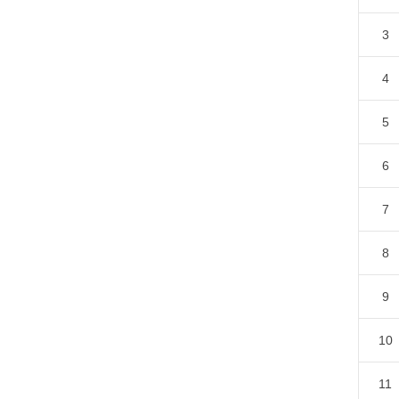
3
4
5
6
7
8
9
10
11