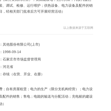
装、调试、检修、运行维护；供热设备、电力设备及配件的销
目，经相关部门批准后方可开展经营活动）
以上数据来源于互联网
：
其他股份有限公司(上市)
：
1998-09-14
：
石家庄市市场监督管理局
：
河北省
：
存续（在营、开业、在册）
费；自有房屋租赁；电力的生产（限分支机构经营）；电力设
及配件的销售；售电；电能的输送与分配活动；充电桩的建设
动）