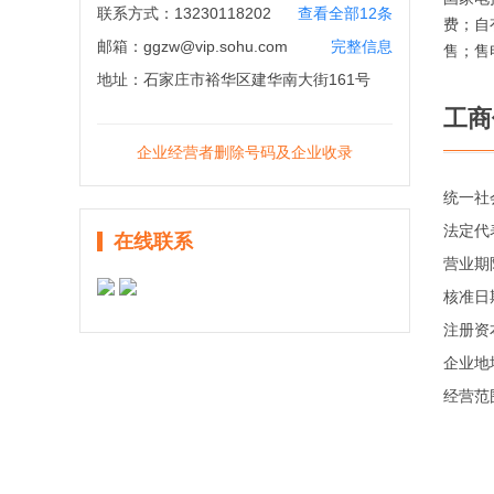
联系方式：
13230118202
查看全部12条
费；自
邮箱：
ggzw@vip.sohu.com
完整信息
售；售
地址：
石家庄市裕华区建华南大街161号
工商
企业经营者删除号码及企业收录
统一社
法定代
在线联系
营业期
核准日
注册资
企业地
经营范