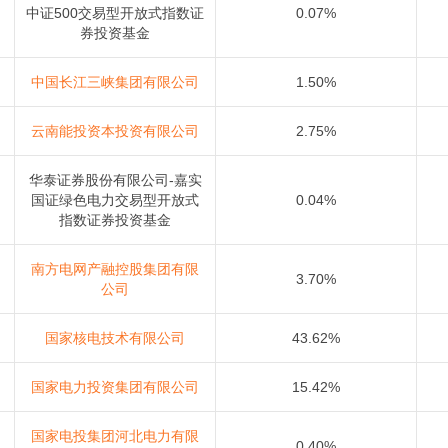
中证500交易型开放式指数证
0.07%
券投资基金
中国长江三峡集团有限公司
1.50%
云南能投资本投资有限公司
2.75%
华泰证券股份有限公司-嘉实
国证绿色电力交易型开放式
0.04%
指数证券投资基金
南方电网产融控股集团有限
3.70%
公司
国家核电技术有限公司
43.62%
国家电力投资集团有限公司
15.42%
国家电投集团河北电力有限
0.40%