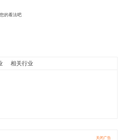
您的看法吧
业
相关行业
关闭广告