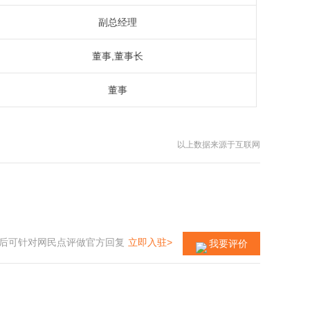
副总经理
董事,董事长
董事
以上数据来源于互联网
后可针对网民点评做官方回复
立即入驻>
我要评价