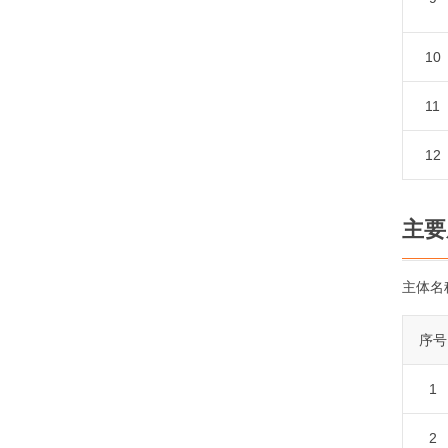
10
11
12
主要
主体名
序号
1
2