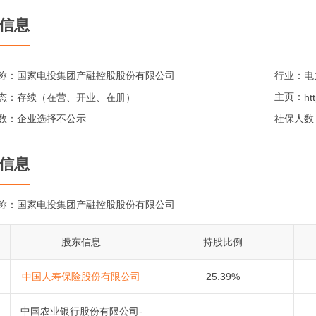
信息
称：
国家电投集团产融控股股份有限公司
行业：
电
主页：
态：
存续（在营、开业、在册）
数：
企业选择不公示
社保人数
信息
称：
国家电投集团产融控股股份有限公司
股东信息
持股比例
中国人寿保险股份有限公司
25.39%
中国农业银行股份有限公司-