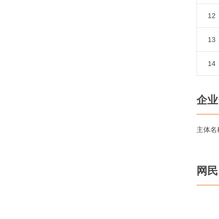
12
13
14
企业
主体名
网