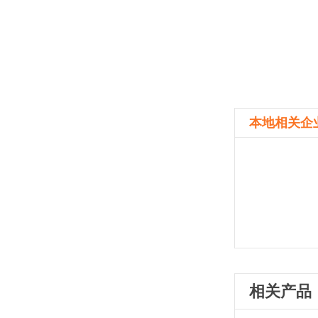
本地相关企
相关产品