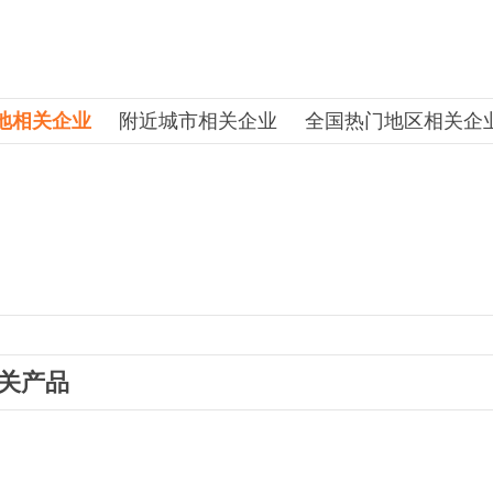
地相关企业
附近城市相关企业
全国热门地区相关企
关产品