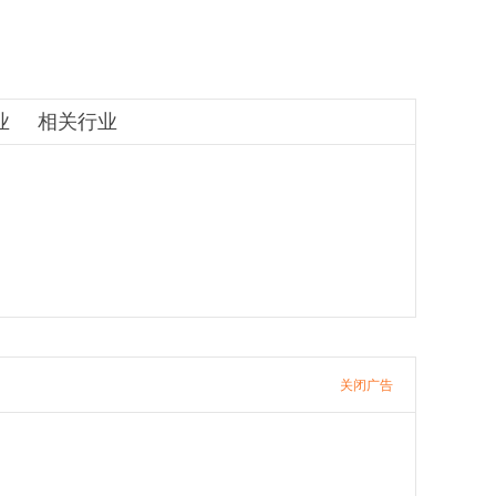
业
相关行业
关闭广告