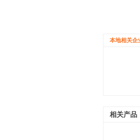
本地相关企
相关产品