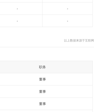
-
-
-
-
以上数据来源于互联网
职务
董事
董事
董事