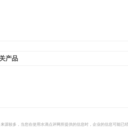
关产品
、来源较多，当您在使用水滴点评网所提供的信息时，企业的信息可能已