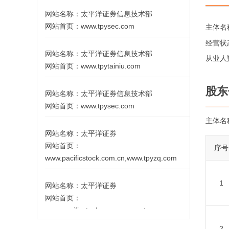
网站名称：
太平洋证券信息技术部
网站首页：
www.tpysec.com
主体名
经营状
网站名称：
太平洋证券信息技术部
从业人
网站首页：
www.tpytainiu.com
股东
网站名称：
太平洋证券信息技术部
网站首页：
www.tpysec.com
主体名
网站名称：
太平洋证券
网站首页：
序号
www.pacificstock.com.cn,www.tpyzq.com
1
网站名称：
太平洋证券
网站首页：
www.pacificstock.com.cn,www.tpyzq.com
2