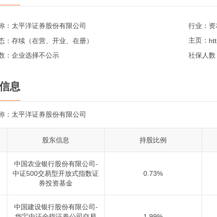
称：
太平洋证券股份有限公司
行业：
资
主页：
态：
存续（在营、开业、在册）
数：
企业选择不公示
社保人数
信息
称：
太平洋证券股份有限公司
股东信息
持股比例
中国农业银行股份有限公司-
中证500交易型开放式指数证
0.73%
券投资基金
中国建设银行股份有限公司-
华宝中证全指证券公司交易
1.99%