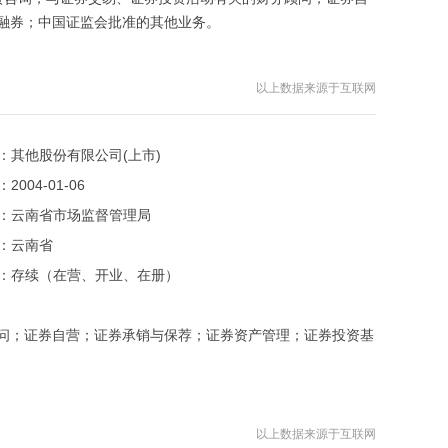
融券；中国证监会批准的其他业务。
以上数据来源于互联网
：
其他股份有限公司(上市)
：
2004-01-06
：
云南省市场监督管理局
：
云南省
：
存续（在营、开业、在册）
问；证券自营；证券承销与保荐；证券资产管理；证券投资基
以上数据来源于互联网