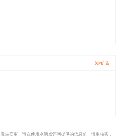
关闭广告
经发生变更，请在使用水滴点评网提供的信息前，慎重核实，