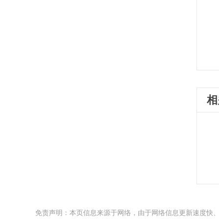
相
免责声明：本页信息来源于网络，由于网络信息更新速度快