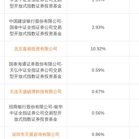
型开放式指数证券投资基金
中国建设银行股份有限公司-
国泰中证全指证券公司交易
2.93%
型开放式指数证券投资基金
北京嘉裕投资有限公司
10.92%
国泰海通证券股份有限公司-
天弘中证全指证券公司交易
0.59%
型开放式指数证券投资基金
大连天盛硕博科技有限公司
0.67%
招商银行股份有限公司-银华
中证全指证券公司交易型开
0.56%
放式指数证券投资基金
深圳市天翼咨询有限公司
0.86%