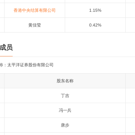
香港中央结算有限公司
1.15%
黄佳莹
0.42%
成员
称：
太平洋证券股份有限公司
股东名称
丁吉
冯一兵
唐步