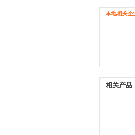
本地相关企
相关产品