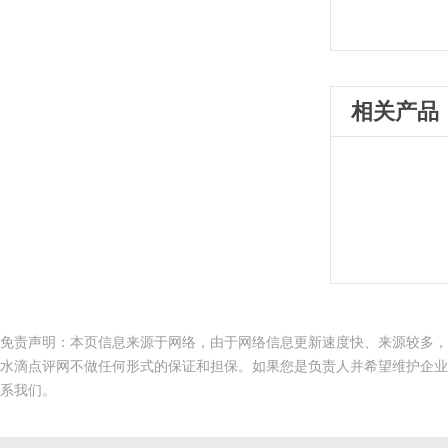
相关产品
免责声明：本页信息来源于网络，由于网络信息更新速度快、来源较多，
水滴点评网不做任何形式的保证和担保。如果您是负责人并希望维护企业
系我们。