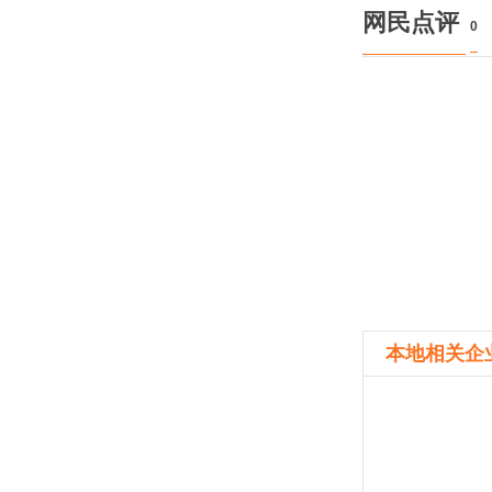
网民点评
0
本地相关企