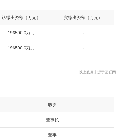
认缴出资额（万元）
实缴出资额（万元）
196500.0万元
-
196500.0万元
-
以上数据来源于互联网
职务
董事长
董事