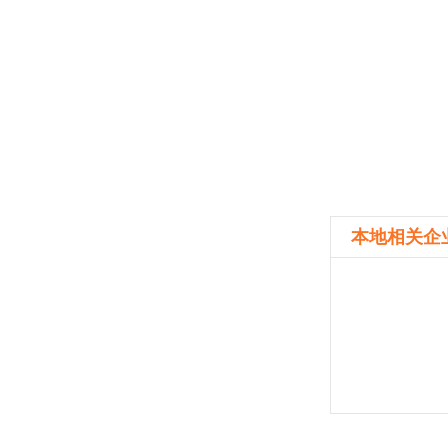
本地相关企