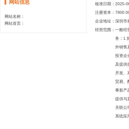
网站信息
核准日期：
2025-0
注册资本：
7800.
网站名称：
企业地址：
深圳市
网站首页：
经营范围：
一般经
务：1
外销售
投资企
及提供
开发、
贸易、
事新产
提供与
关联公
系统应