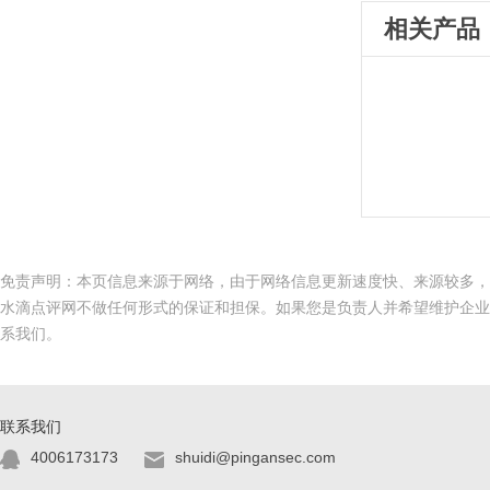
相关产品
免责声明：本页信息来源于网络，由于网络信息更新速度快、来源较多，
水滴点评网不做任何形式的保证和担保。如果您是负责人并希望维护企业
系我们。
联系我们
4006173173
shuidi@pingansec.com