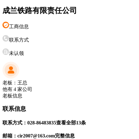
成兰铁路有限责任公司
工商信息
联系方式
未认领
老板：王总
他有
4
家公司
老板信息
联系信息
联系方式：
028-86483835
查看全部13条
邮箱：
cir2007@163.com
完整信息