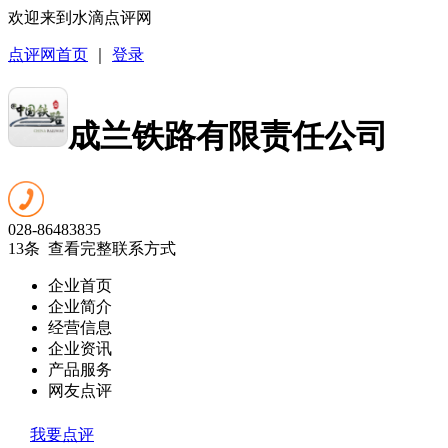
欢迎来到水滴点评网
点评网首页
｜
登录
成兰铁路有限责任公司
028-86483835
13条 查看完整联系方式
企业首页
企业简介
经营信息
企业资讯
产品服务
网友点评
我要点评