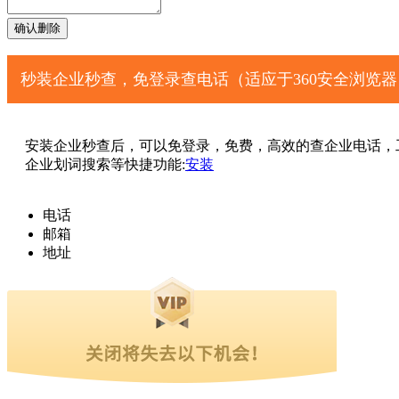
秒装企业秒查，免登录查电话（适应于360安全浏览
安装企业秒查后，可以免登录，免费，高效的查企业电话，
企业划词搜索等快捷功能:
安装
电话
邮箱
地址