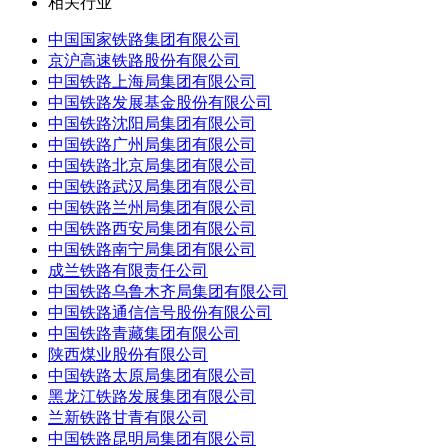
相关行业
中国国家铁路集团有限公司
京沪高速铁路股份有限公司
中国铁路上海局集团有限公司
中国铁路发展基金股份有限公司
中国铁路沈阳局集团有限公司
中国铁路广州局集团有限公司
中国铁路北京局集团有限公司
中国铁路武汉局集团有限公司
中国铁路兰州局集团有限公司
中国铁路西安局集团有限公司
中国铁路南宁局集团有限公司
成兰铁路有限责任公司
中国铁路乌鲁木齐局集团有限公司
中国铁路通信信号股份有限公司
中国铁路青藏集团有限公司
陕西煤业股份有限公司
中国铁路太原局集团有限公司
黑龙江铁路发展集团有限公司
兰新铁路甘青有限公司
中国铁路昆明局集团有限公司