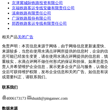
京津冀城际铁路投资有限公司
京福铁路客运专线安徽有限责任公司
滇南铁路有限责任公司
广深铁路股份有限公司
郑西铁路客运专线有限责任公司
相关产品
关闭广告
免责声明：本页信息来源于网络，由于网络信息更新速度快、
来源较多，当您在使用水滴点评网所提供的信息时，企业的信
息可能已经发生变更，请在使用水滴点评网提供的信息前，慎
重核实，水滴点评网不做任何形式的保证和担保。如果您是负
责人并希望维护企业信息，展示更多企业产品与服务，认领企
业后可获得维护权限，发布企业信息和关闭广告。如信息有误
或需要纠正，请联系我们。
联系我们
4006173173
shuidi@pingansec.com
数据来源