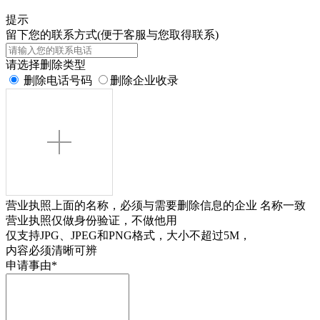
提示
留下您的联系方式(便于客服与您取得联系)
请选择删除类型
删除电话号码
删除企业收录
营业执照上面的名称，必须与需要删除信息的企业 名称一致
营业执照仅做身份验证，不做他用
仅支持JPG、JPEG和PNG格式，大小不超过5M，
内容必须清晰可辨
申请事由
*