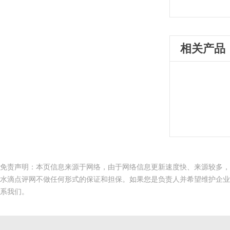
相关产品
免责声明：本页信息来源于网络，由于网络信息更新速度快、来源较多，
水滴点评网不做任何形式的保证和担保。如果您是负责人并希望维护企业
系我们。