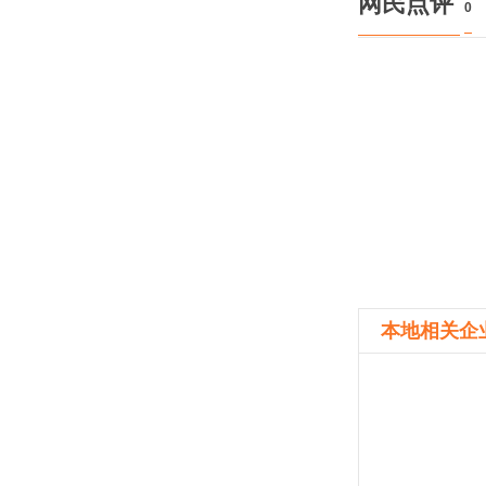
网民点评
0
本地相关企