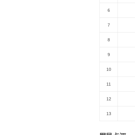
6
7
8
9
10
11
12
13