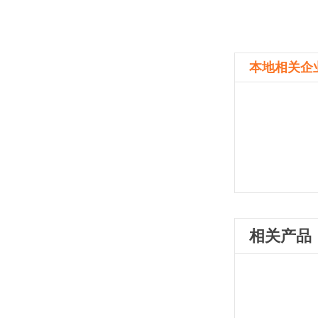
本地相关企
相关产品