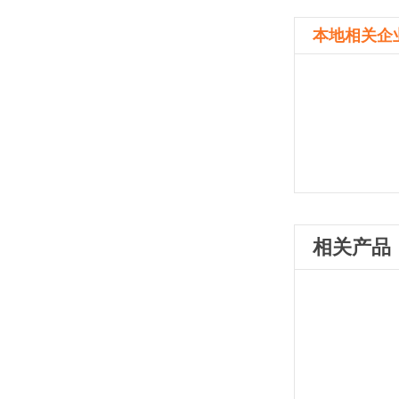
本地相关企
相关产品