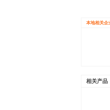
本地相关企
相关产品