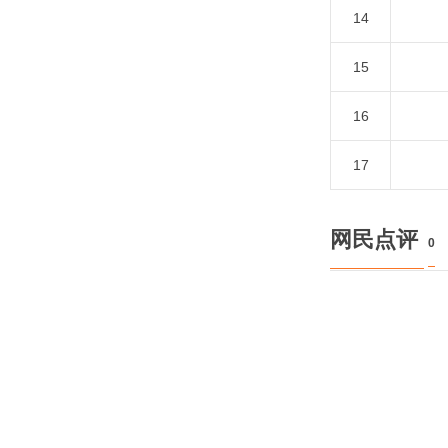
14
15
16
17
网民点评
0