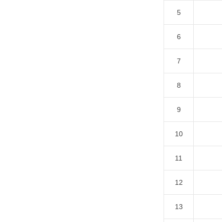
5
6
7
8
9
10
11
12
13