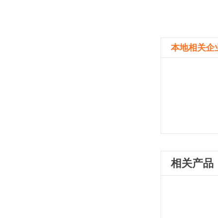
本地相关企
相关产品