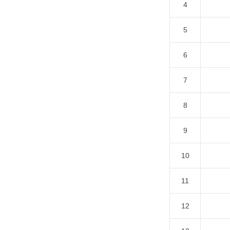
4
5
6
7
8
9
10
11
12