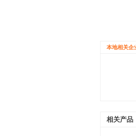
本地相关企
相关产品